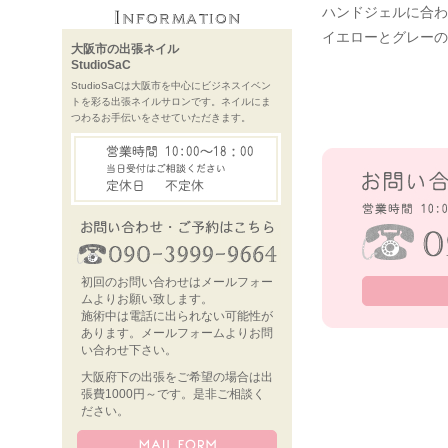
ハンドジェルに合わ
イエローとグレーの
大阪市の出張ネイル
StudioSaC
StudioSaCは大阪市を中心にビジネスイベン
トを彩る出張ネイルサロンです。ネイルにま
つわるお手伝いをさせていただきます。
初回のお問い合わせはメールフォー
ムよりお願い致します。
施術中は電話に出られない可能性が
あります。メールフォームよりお問
い合わせ下さい。
大阪府下の出張をご希望の場合は出
張費1000円～です。是非ご相談く
ださい。