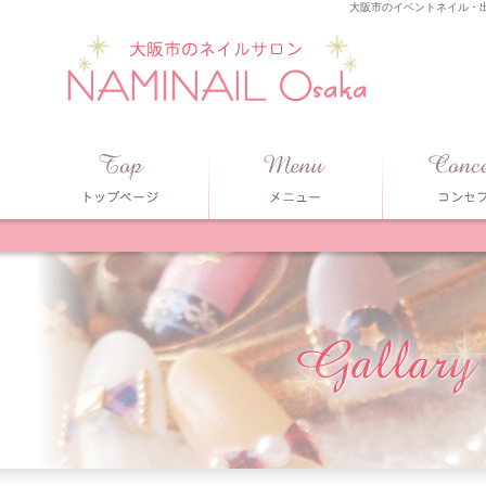
大阪市のイベントネイル・出張