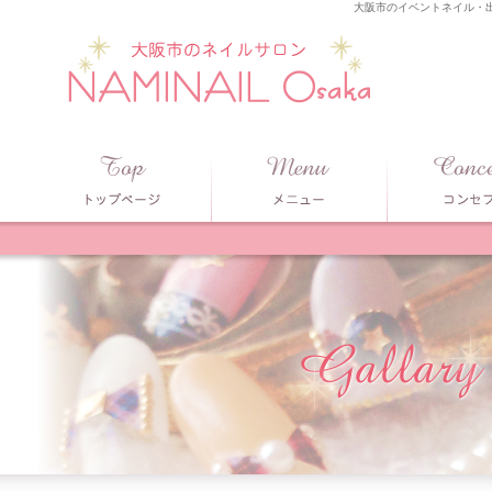
大阪市のイベントネイル・出張