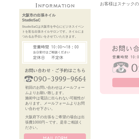
お客様はスナックの
大阪市の出張ネイル
StudioSaC
StudioSaCは大阪市を中心にビジネスイベン
トを彩る出張ネイルサロンです。ネイルにま
つわるお手伝いをさせていただきます。
初回のお問い合わせはメールフォー
ムよりお願い致します。
施術中は電話に出られない可能性が
あります。メールフォームよりお問
い合わせ下さい。
大阪府下の出張をご希望の場合は出
張費1000円～です。是非ご相談く
ださい。